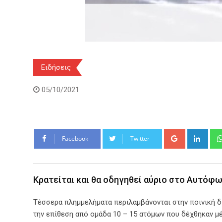
Ειδήσεις
05/10/2021
Google+
Link
Facebook
Twitter
Κρατείται και θα οδηγηθεί αύριο στο Αυτόφ
Τέσσερα πλημμελήματα περιλαμβάνονται στην ποινική δ
την επίθεση από ομάδα 10 – 15 ατόμων που δέχθηκαν μ