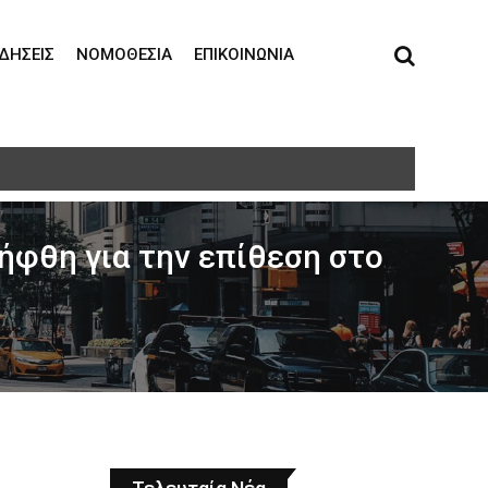
ΙΔΉΣΕΙΣ
ΝΟΜΟΘΕΣΊΑ
ΕΠΙΚΟΙΝΩΝΊΑ
ήφθη για την επίθεση στο