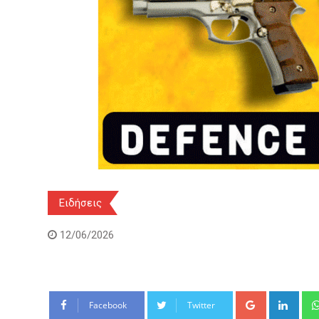
Ειδήσεις
12/06/2026
Google+
Link
Facebook
Twitter