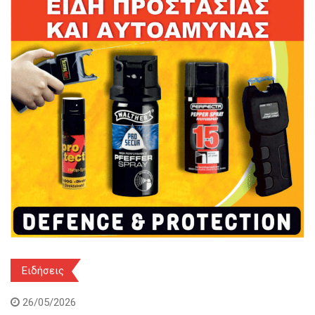
Ειδήσεις
26/05/2026