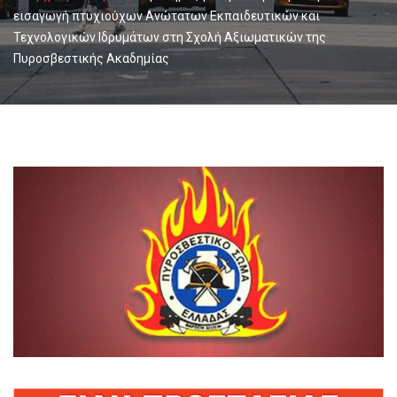
εισαγωγή πτυχιούχων Ανώτατων Εκπαιδευτικών και
Τεχνολογικών Ιδρυμάτων στη Σχολή Αξιωματικών της
Πυροσβεστικής Ακαδημίας