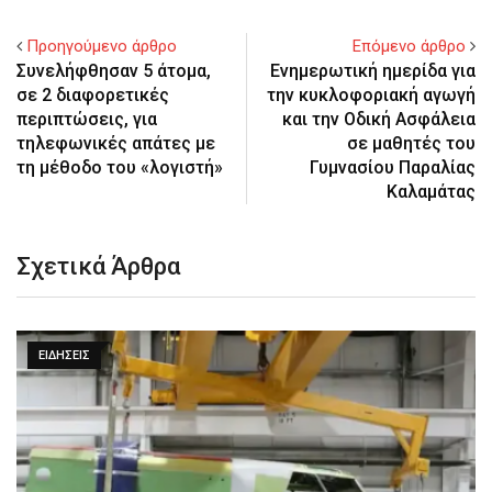
Προηγούμενο άρθρο
Επόμενο άρθρο
Συνελήφθησαν 5 άτομα,
Ενημερωτική ημερίδα για
σε 2 διαφορετικές
την κυκλοφοριακή αγωγή
περιπτώσεις, για
και την Οδική Ασφάλεια
τηλεφωνικές απάτες με
σε μαθητές του
τη μέθοδο του «λογιστή»
Γυμνασίου Παραλίας
Καλαμάτας
Σχετικά Άρθρα
ΕΙΔΉΣΕΙΣ