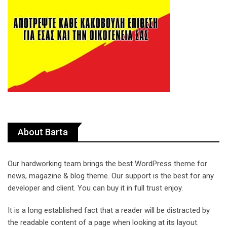
About Barta
Our hardworking team brings the best WordPress theme for
news, magazine & blog theme. Our support is the best for any
developer and client. You can buy it in full trust enjoy.
It is a long established fact that a reader will be distracted by
the readable content of a page when looking at its layout.