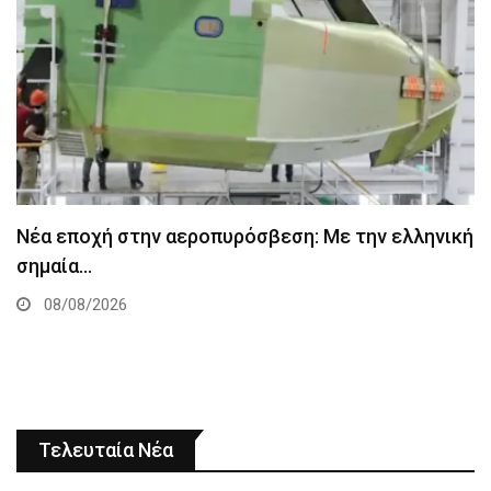
Νέα εποχή στην αεροπυρόσβεση: Με την ελληνική
σημαία…
08/08/2026
Τελευταία Νέα