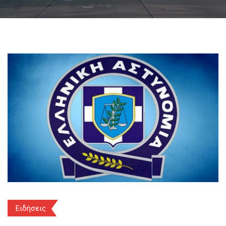
Ειδήσεις