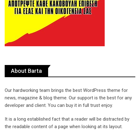
About Barta
Our hardworking team brings the best WordPress theme for
news, magazine & blog theme. Our support is the best for any
developer and client. You can buy it in full trust enjoy.
It is a long established fact that a reader will be distracted by
the readable content of a page when looking at its layout.