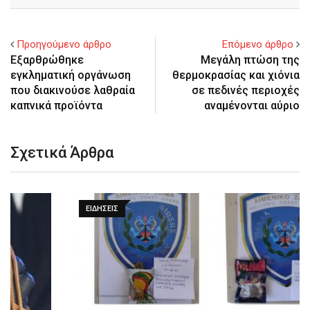
Email
Προηγούμενο άρθρο
Επόμενο άρθρο
Εξαρθρώθηκε
Μεγάλη πτώση της
εγκληματική οργάνωση
θερμοκρασίας και χιόνια
που διακινούσε λαθραία
σε πεδινές περιοχές
καπνικά προϊόντα
αναμένονται αύριο
Σχετικά Άρθρα
ΕΙΔΉΣΕΙΣ