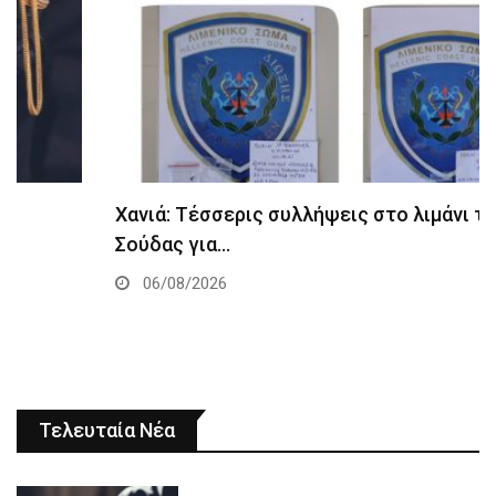
Χανιά: Τέσσερις συλλήψεις στο λιμάνι της
Σούδας για…
06/08/2026
Τελευταία Νέα