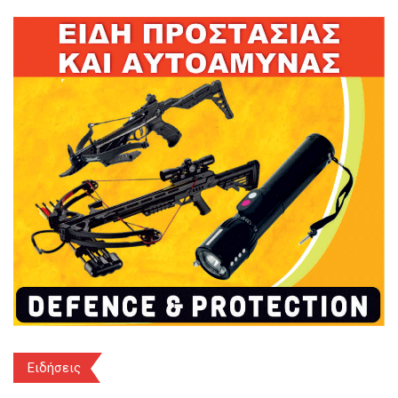
Ειδήσεις