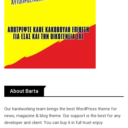
About Barta
Our hardworking team brings the best WordPress theme for
news, magazine & blog theme. Our support is the best for any
developer and client. You can buy it in full trust enjoy.