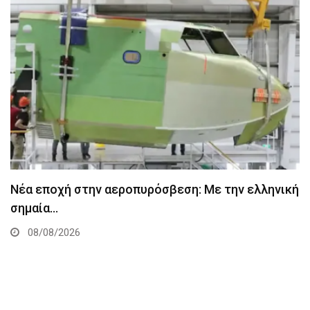
Νέα εποχή στην αεροπυρόσβεση: Με την ελληνική
σημαία…
08/08/2026