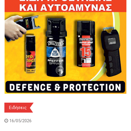
Ειδήσεις
16/05/2026