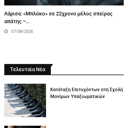
Λάρισα: «Μπλόκο» σε 22χρονο μέλος σπείρας
απάτης –…
07/08/2026
Τελευταία Νέα
Κατάταξη Επιτυχόντων στη Σχολή
Μονίμων Υπαξιωματικών