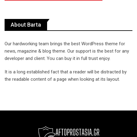
About Barta
Our hardworking team brings the best WordPress theme for
news, magazine & blog theme. Our support is the best for any
developer and client. You can buy it in full trust enjoy.
It is a long established fact that a reader will be distracted by
the readable content of a page when looking at its layout.