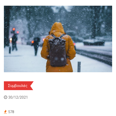
Συμβουλές
30/12/2021
578