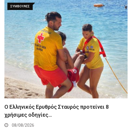
ΣΥΜΒΟΥΛΈΣ
Ο Ελληνικός Ερυθρός Σταυρός προτείνει 8
χρήσιμες οδηγίες…
08/08/2026