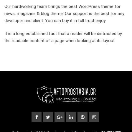
Our hardworking team brings the best WordPress theme for
news, magazine & blog theme. Our support is the best for any
developer and client. You can buy it in full trust enjoy.
It is a long established fact that a reader will be distracted by
the readable content of a page when looking at its layout.