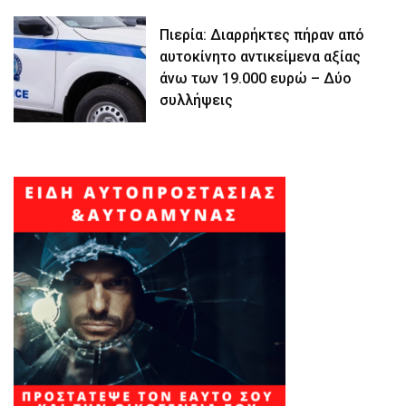
Πιερία: Διαρρήκτες πήραν από
αυτοκίνητο αντικείμενα αξίας
άνω των 19.000 ευρώ – Δύο
συλλήψεις