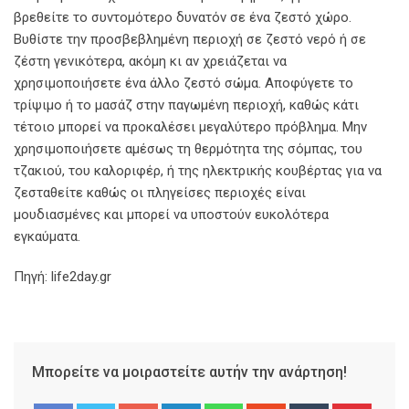
βρεθείτε το συντομότερο δυνατόν σε ένα ζεστό χώρο.
Βυθίστε την προσβεβλημένη περιοχή σε ζεστό νερό ή σε
ζέστη γενικότερα, ακόμη κι αν χρειάζεται να
χρησιμοποιήσετε ένα άλλο ζεστό σώμα. Αποφύγετε το
τρίψιμο ή το μασάζ στην παγωμένη περιοχή, καθώς κάτι
τέτοιο μπορεί να προκαλέσει μεγαλύτερο πρόβλημα. Μην
χρησιμοποιήσετε αμέσως τη θερμότητα της σόμπας, του
τζακιού, του καλοριφέρ, ή της ηλεκτρικής κουβέρτας για να
ζεσταθείτε καθώς οι πληγείσες περιοχές είναι
μουδιασμένες και μπορεί να υποστούν ευκολότερα
εγκαύματα.
Πηγή: life2day.gr
Μπορείτε να μοιραστείτε αυτήν την ανάρτηση!