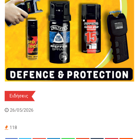
Ειδήσεις
26/05/2026
118