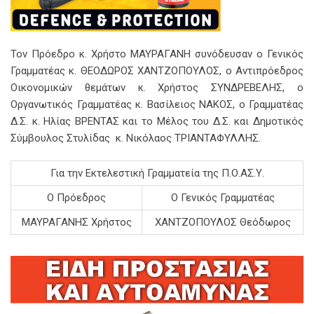
Τον Πρόεδρο κ. Χρήστο ΜΑΥΡΑΓΑΝΗ συνόδευσαν ο Γενικός
Γραμματέας κ. ΘΕΟΔΩΡΟΣ ΧΑΝΤΖΟΠΟΥΛΟΣ, ο Αντιπρόεδρος
Οικονομικών θεμάτων κ. Χρήστος ΣΥΝΔΡΕΒΕΛΗΣ, ο
Οργανωτικός Γραμματέας κ. Βασίλειος ΝΑΚΟΣ, ο Γραμματέας
Δ.Σ. κ. Ηλίας ΒΡΕΝΤΑΣ και το Μέλος του Δ.Σ. και Δημοτικός
Σύμβουλος Στυλίδας κ. Νικόλαος ΤΡΙΑΝΤΑΦΥΛΛΗΣ.
Για την Εκτελεστική Γραμματεία της Π.Ο.ΑΣ.Υ.
O Πρόεδρος
Ο Γενικός Γραμματέας
ΜΑΥΡΑΓΑΝΗΣ Χρήστος
ΧΑΝΤΖΟΠΟΥΛΟΣ Θεόδωρος