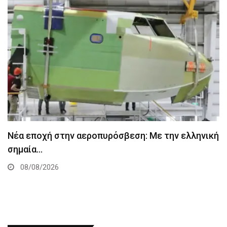
Νέα εποχή στην αεροπυρόσβεση: Με την ελληνική
σημαία…
08/08/2026