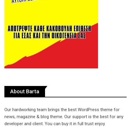
About Barta
Our hardworking team brings the best WordPress theme for
news, magazine & blog theme. Our support is the best for any
developer and client. You can buy it in full trust enjoy.