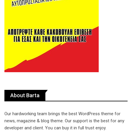
About Barta
Our hardworking team brings the best WordPress theme for
news, magazine & blog theme. Our support is the best for any
developer and client. You can buy it in full trust enjoy.