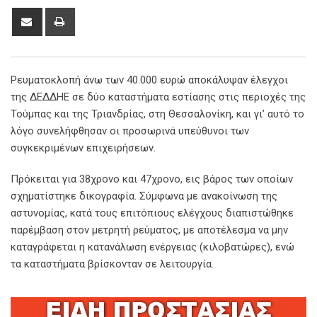
Share
Print
via
Email
Ρευματοκλοπή άνω των 40.000 ευρώ αποκάλυψαν έλεγχοι
της ΔΕΔΔΗΕ σε δύο καταστήματα εστίασης στις περιοχές της
Τούμπας και της Τριανδρίας, στη Θεσσαλονίκη, και γι’ αυτό το
λόγο συνελήφθησαν οι προσωρινά υπεύθυνοι των
συγκεκριμένων επιχειρήσεων.
Πρόκειται για 38χρονο και 47χρονο, εις βάρος των οποίων
σχηματίστηκε δικογραφία. Σύμφωνα με ανακοίνωση της
αστυνομίας, κατά τους επιτόπιους ελέγχους διαπιστώθηκε
παρέμβαση στον μετρητή ρεύματος, με αποτέλεσμα να μην
καταγράφεται η κατανάλωση ενέργειας (κιλοβατώρες), ενώ
τα καταστήματα βρίσκονταν σε λειτουργία.