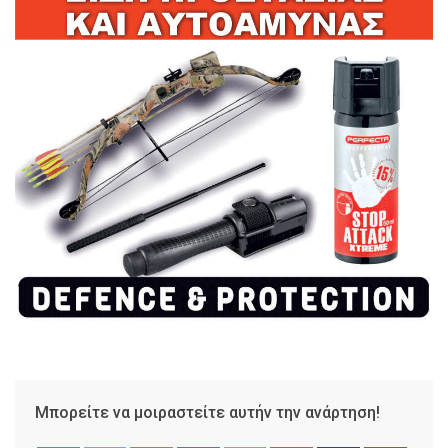
Μπορείτε να μοιραστείτε αυτήν την ανάρτηση!