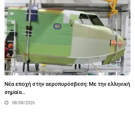
Νέα εποχή στην αεροπυρόσβεση: Με την ελληνική
σημαία…
08/08/2026