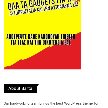
About Barta
Our hardworking team brings the best WordPress theme for