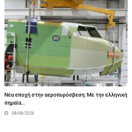
Νέα εποχή στην αεροπυρόσβεση: Με την ελληνική
σημαία…
08/08/2026