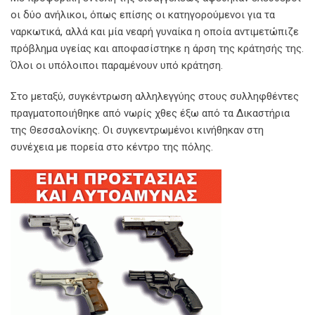
οι δύο ανήλικοι, όπως επίσης οι κατηγορούμενοι για τα
ναρκωτικά, αλλά και μία νεαρή γυναίκα η οποία αντιμετώπιζε
πρόβλημα υγείας και αποφασίστηκε η άρση της κράτησής της.
Όλοι οι υπόλοιποι παραμένουν υπό κράτηση.
Στο μεταξύ, συγκέντρωση αλληλεγγύης στους συλληφθέντες
πραγματοποιήθηκε από νωρίς χθες έξω από τα Δικαστήρια
της Θεσσαλονίκης. Οι συγκεντρωμένοι κινήθηκαν στη
συνέχεια με πορεία στο κέντρο της πόλης.