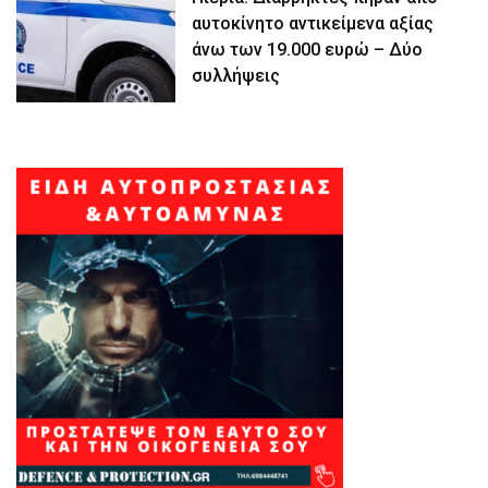
αυτοκίνητο αντικείμενα αξίας
άνω των 19.000 ευρώ – Δύο
συλλήψεις