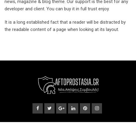
news, magazine & blog theme. Our support is the best for any
developer and client. You can buy it in full trust enjoy.
It is a long established fact that a reader will be distracted by
the readable content of a page when looking at its layout.
© Copyright 2024. Designed and Developed by
BWEBNET