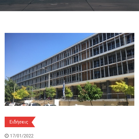
Ειδήσεις
17/01/2022