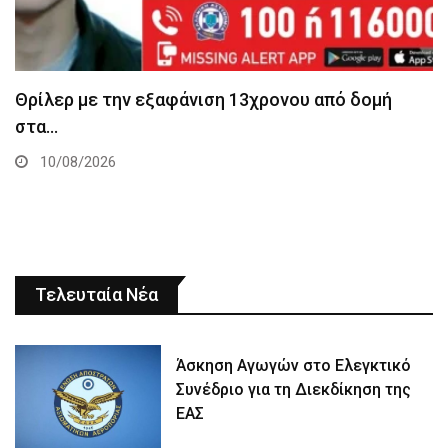
Θρίλερ με την εξαφάνιση 13χρονου από δομή
στα…
10/08/2026
Τελευταία Νέα
Άσκηση Αγωγών στο Ελεγκτικό
Συνέδριο για τη Διεκδίκηση της
ΕΑΣ