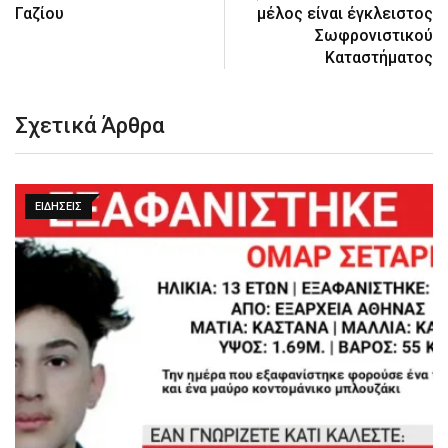
Γαζίου
μέλος είναι έγκλειστος
Σωφρονιστικού
Καταστήματος
Σχετικά Άρθρα
ΕΙΔΉΣΕΙΣ