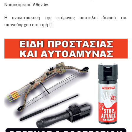
Νοσοκομείου Αθηνών.
Η ανακατασκευή της πτέρυγας αποτελεί δωρεά του
υποναύαρχου επί τιμή Π.