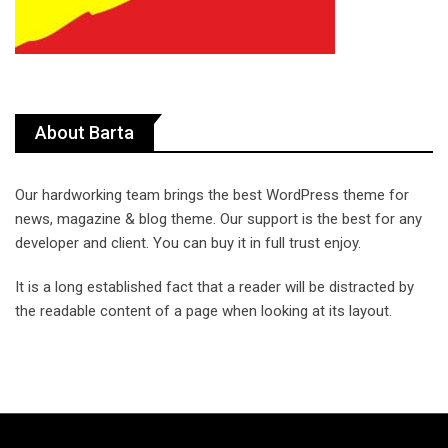
About Barta
Our hardworking team brings the best WordPress theme for
news, magazine & blog theme. Our support is the best for any
developer and client. You can buy it in full trust enjoy.
It is a long established fact that a reader will be distracted by
the readable content of a page when looking at its layout.