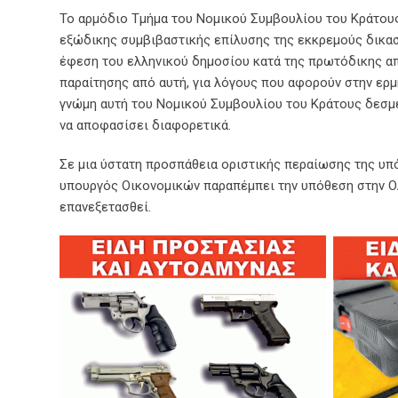
Το αρμόδιο Τμήμα του Νομικού Συμβουλίου του Κράτους,
εξώδικης συμβιβαστικής επίλυσης της εκκρεμούς δικασ
έφεση του ελληνικού δημοσίου κατά της πρωτόδικης α
παραίτησης από αυτή, για λόγους που αφορούν στην ερμ
γνώμη αυτή του Νομικού Συμβουλίου του Κράτους δεσμε
να αποφασίσει διαφορετικά.
Σε μια ύστατη προσπάθεια οριστικής περαίωσης της υπ
υπουργός Οικονομικών παραπέμπει την υπόθεση στην Ο
επανεξετασθεί.