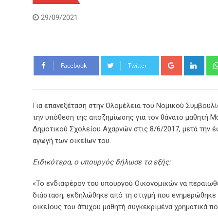
29/09/2021
Google+
Link
Facebook
Twitter
Για επανεξέταση στην Ολομέλεια του Νομικού Συμβουλ
την υπόθεση της αποζημίωσης για τον θάνατο μαθητή Μ
Δημοτικού Σχολείου Αχαρνών στις 8/6/2017, μετά την 
αγωγή των οικείων του.
Ειδικότερα, ο υπουργός δήλωσε τα εξής:
«Το ενδιαφέρον του υπουργού Οικονομικών να περαιωθεί
διάσταση, εκδηλώθηκε από τη στιγμή που ενημερώθηκε 
οικείους του άτυχου μαθητή συγκεκριμένα χρηματικά π