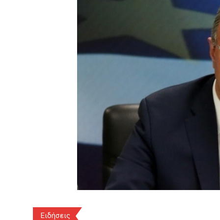
Ειδήσεις