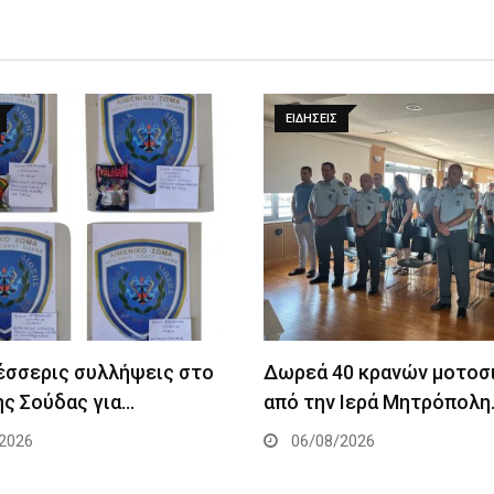
ΕΙΔΉΣΕΙΣ
Τέσσερις συλλήψεις στο
Δωρεά 40 κρανών μοτοσ
ης Σούδας για…
από την Ιερά Μητρόπολη
2026
06/08/2026