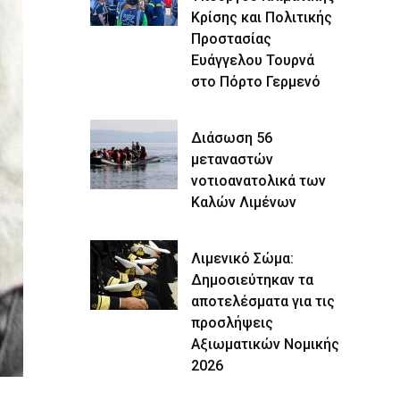
Κρίσης και Πολιτικής
Προστασίας
Ευάγγελου Τουρνά
στο Πόρτο Γερμενό
Διάσωση 56
μεταναστών
νοτιοανατολικά των
Καλών Λιμένων
Λιμενικό Σώμα:
Δημοσιεύτηκαν τα
αποτελέσματα για τις
προσλήψεις
Αξιωματικών Νομικής
2026