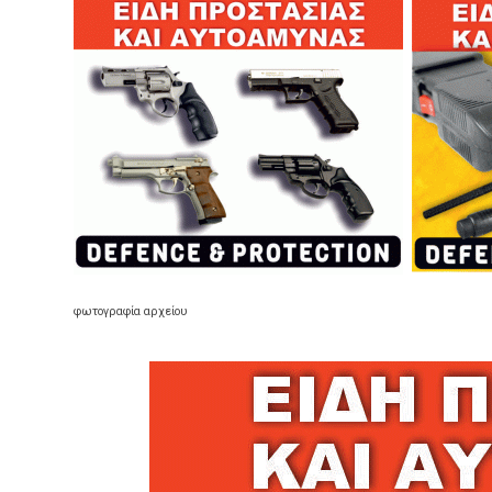
φωτογραφία αρχείου