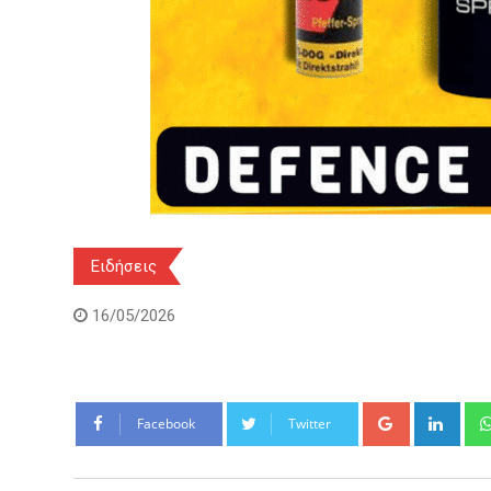
Ειδήσεις
16/05/2026
Google+
Link
Facebook
Twitter