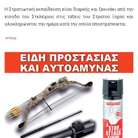
Η Στρατιωτική εκπαίδευση είναι διαρκής και ξεκινάει από την
είσοδο του Στελέχους στις τάξεις του Στρατού Ξηράς και
ολοκληρώνεται την ημέρα κατά την οποία αποστρατεύεται.
army.gr