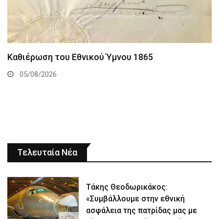
Καθιέρωση του Εθνικού Ύμνου 1865
05/08/2026
Τελευταία Νέα
Τάκης Θεοδωρικάκος:
«Συμβάλλουμε στην εθνική
ασφάλεια της πατρίδας μας με