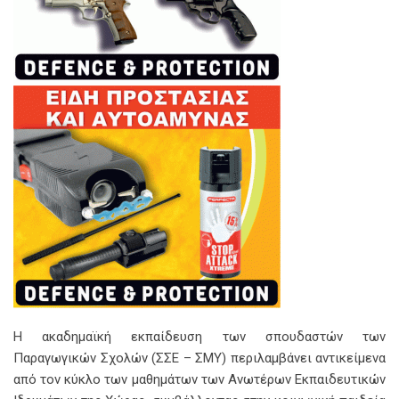
Η ακαδημαϊκή εκπαίδευση των σπουδαστών των
Παραγωγικών Σχολών (ΣΣΕ – ΣΜΥ) περιλαμβάνει αντικείμενα
από τον κύκλο των μαθημάτων των Ανωτέρων Εκπαιδευτικών