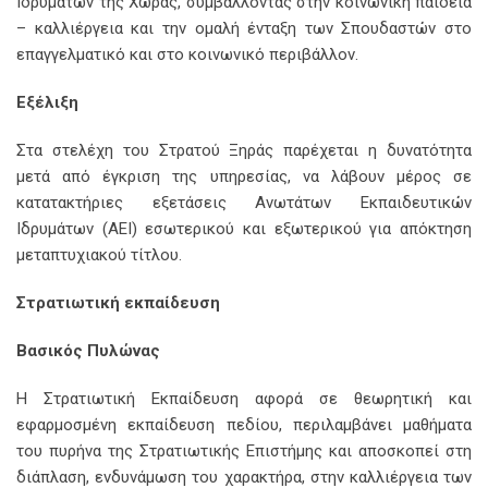
Ιδρυμάτων της Χώρας, συμβάλλοντας στην κοινωνική παιδεία
– καλλιέργεια και την ομαλή ένταξη των Σπουδαστών στο
επαγγελματικό και στο κοινωνικό περιβάλλον.
Εξέλιξη
Στα στελέχη του Στρατού Ξηράς παρέχεται η δυνατότητα
μετά από έγκριση της υπηρεσίας, να λάβουν μέρος σε
κατατακτήριες εξετάσεις Ανωτάτων Εκπαιδευτικών
Ιδρυμάτων (ΑΕΙ) εσωτερικού και εξωτερικού για απόκτηση
μεταπτυχιακού τίτλου.
Στρατιωτική εκπαίδευση
Βασικός Πυλώνας
Η Στρατιωτική Εκπαίδευση αφορά σε θεωρητική και
εφαρμοσμένη εκπαίδευση πεδίου, περιλαμβάνει μαθήματα
του πυρήνα της Στρατιωτικής Επιστήμης και αποσκοπεί στη
διάπλαση, ενδυνάμωση του χαρακτήρα, στην καλλιέργεια των