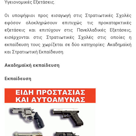
Υγειονομικές Εξετάσεις.
Οι υποψήφιοι προς εισαγωγή στις Στρατιωτικές Σχολές
εφόσον ολοκληρώσουν επιτυχώς τις προκαταρκτικές
εξετάσεις και επιτύχουν στις Πανελλαδικές Εξετάσεις,
εισέρχονται στις Στρατιωτικές Σχολές στις οποίες η
εκπαίδευση τους χωρίζεται σε δύο κατηγορίες: Ακαδημαϊκή
και Στρατιωτική Εκπαίδευση.
Ακαδημαϊκή εκπαίδευση
Εκπαίδευση