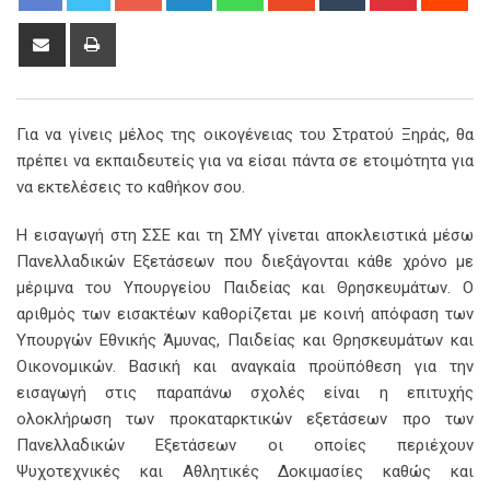
Share
Print
via
Email
Για να γίνεις μέλος της οικογένειας του Στρατού Ξηράς, θα
πρέπει να εκπαιδευτείς για να είσαι πάντα σε ετοιμότητα για
να εκτελέσεις το καθήκον σου.
Η εισαγωγή στη ΣΣΕ και τη ΣΜΥ γίνεται αποκλειστικά μέσω
Πανελλαδικών Εξετάσεων που διεξάγονται κάθε χρόνο με
μέριμνα του Υπουργείου Παιδείας και Θρησκευμάτων. Ο
αριθμός των εισακτέων καθορίζεται με κοινή απόφαση των
Υπουργών Εθνικής Άμυνας, Παιδείας και Θρησκευμάτων και
Οικονομικών. Βασική και αναγκαία προϋπόθεση για την
εισαγωγή στις παραπάνω σχολές είναι η επιτυχής
ολοκλήρωση των προκαταρκτικών εξετάσεων προ των
Πανελλαδικών Εξετάσεων οι οποίες περιέχουν
Ψυχοτεχνικές και Αθλητικές Δοκιμασίες καθώς και