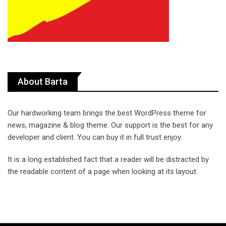
About Barta
Our hardworking team brings the best WordPress theme for
news, magazine & blog theme. Our support is the best for any
developer and client. You can buy it in full trust enjoy.
It is a long established fact that a reader will be distracted by
the readable content of a page when looking at its layout.