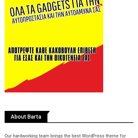
About Barta
Our hardworking team brings the best WordPress theme for