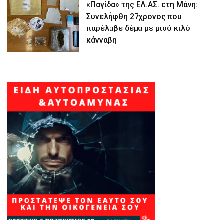
«Παγίδα» της ΕΛ.ΑΣ. στη Μάνη:
Συνελήφθη 27χρονος που
παρέλαβε δέμα με μισό κιλό
κάνναβη