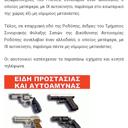
οποίος μετέφερε, με ΙΧ αυτοκίνητο, παράνομα στο εσωτερικό
της χώρας έξι μη νόμιμους μετανάστες.
Τέλος, σε επαρχιακή οδό της Ροδόπης, άνδρες του Τμήματος
Συνοριακής Φύλαξης Σαπών της Διεύθυνσης Αστυνομίας
Ροδόπης συνέλαβαν έναν αλλοδαπό, ο οποίος μετέφερε, με
ΙΧ αυτοκίνητο, παράνομα πέντε μη νόμιμους μετανάστες.
Οι ασυτονικοί κατέσχεσαν τα παραπάνω οχήματα και κινητά
τηλέφωνα.