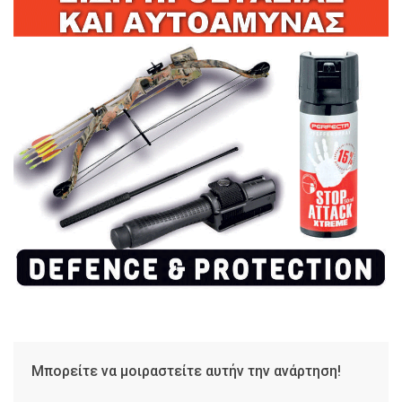
Μπορείτε να μοιραστείτε αυτήν την ανάρτηση!