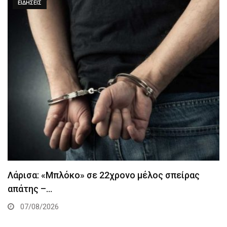
ΕΙΔΉΣΕΙΣ
Λάρισα: «Μπλόκο» σε 22χρονο μέλος σπείρας
απάτης –…
07/08/2026