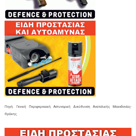
Πηγή: Γενική Περιφερειακή Αστυνομική Διεύθυνση Ανατολικής Μακεδονίας-
Θράκης