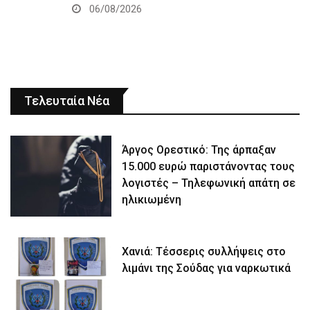
06/08/2026
Τελευταία Νέα
Άργος Ορεστικό: Της άρπαξαν
15.000 ευρώ παριστάνοντας τους
λογιστές – Τηλεφωνική απάτη σε
ηλικιωμένη
Χανιά: Τέσσερις συλλήψεις στο
λιμάνι της Σούδας για ναρκωτικά