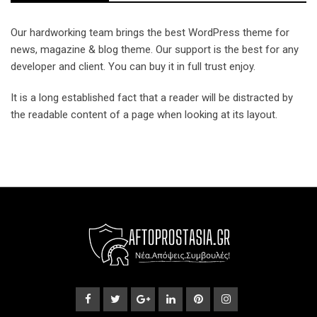
Our hardworking team brings the best WordPress theme for
news, magazine & blog theme. Our support is the best for any
developer and client. You can buy it in full trust enjoy.
It is a long established fact that a reader will be distracted by
the readable content of a page when looking at its layout.