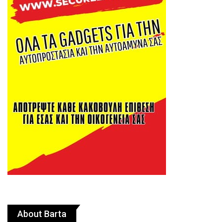
About Barta