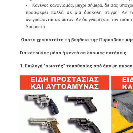
Κανένας κανονισμός, μέχρι σήμερα, δε σας υποχρ
προσφέρει πολλά σε μια δύσκολη στιγμή. Αν το
αναγράφονται σε αυτόν. Αν δε γνωρίζετε τον τρόπ
Υπηρεσία.
Όποτε χρειαστείτε τη βοήθεια της Πυροσβεστικής
Για κατοικίες μέσα ή κοντά σε δασικές εκτάσεις
1. Επιλογή “σωστής” τοποθεσίας από άποψη πυρα