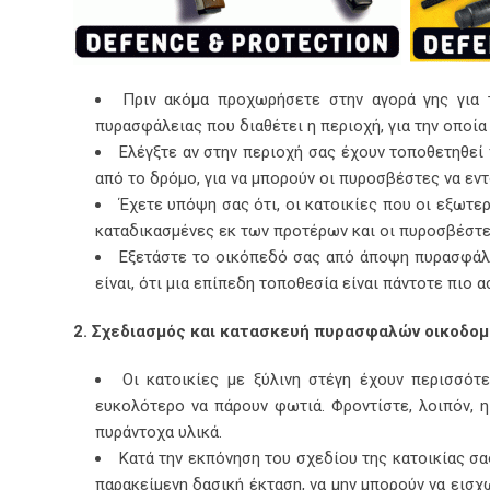
Πριν ακόμα προχωρήσετε στην αγορά γης για τ
πυρασφάλειας που διαθέτει η περιοχή, για την οποία
Ελέγξτε αν στην περιοχή σας έχουν τοποθετηθεί 
από το δρόμο, για να μπορούν οι πυροσβέστες να εντ
Έχετε υπόψη σας ότι, οι κατοικίες που οι εξωτερ
καταδικασμένες εκ των προτέρων και οι πυροσβέστε
Εξετάστε το οικόπεδό σας από άποψη πυρασφάλει
είναι, ότι μια επίπεδη τοποθεσία είναι πάντοτε πιο 
2. Σχεδιασμός και κατασκευή πυρασφαλών οικοδο
Οι κατοικίες με ξύλινη στέγη έχουν περισσότε
ευκολότερο να πάρουν φωτιά. Φροντίστε, λοιπόν, 
πυράντοχα υλικά.
Κατά την εκπόνηση του σχεδίου της κατοικίας σα
παρακείμενη δασική έκταση, να μην μπορούν να εισχ