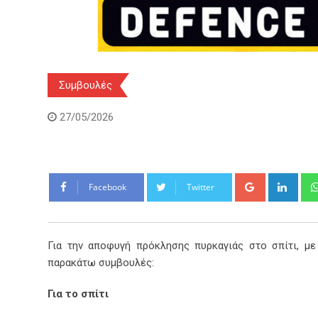
Συμβουλές
27/05/2026
Google+
Link
Facebook
Twitter
Για την αποφυγή πρόκλησης πυρκαγιάς στο σπίτι, με
παρακάτω συμβουλές:
Για το σπίτι