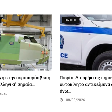
ΕΙΔΉΣΕΙΣ
χή στην αεροπυρόσβεση:
Πιερία: Διαρρήκτες πήρα
ελληνική σημαία…
αυτοκίνητο αντικείμενα 
άνω…
2026
08/08/2026