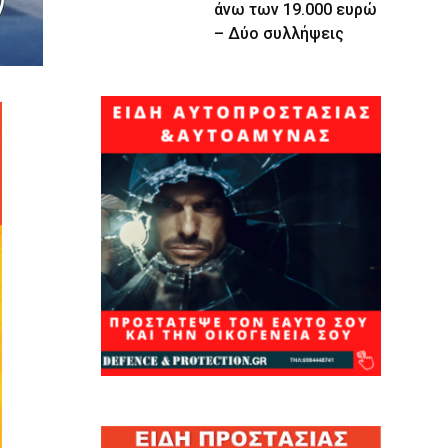
άνω των 19.000 ευρώ
– Δύο συλλήψεις