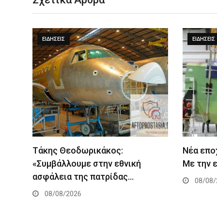
ΕΙΔΉΣΕΙΣ
ΕΙΔΉΣΕΙΣ
Τάκης Θεοδωρικάκος:
Νέα επο
«Συμβάλλουμε στην εθνική
Με την 
ασφάλεια της πατρίδας…
08/08/
08/08/2026