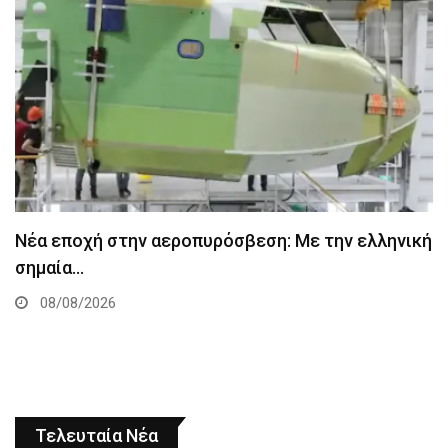
Νέα εποχή στην αεροπυρόσβεση: Με την ελληνική
σημαία…
08/08/2026
Τελευταία Νέα