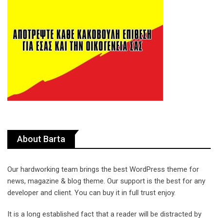
About Barta
Our hardworking team brings the best WordPress theme for
news, magazine & blog theme. Our support is the best for any
developer and client. You can buy it in full trust enjoy.
It is a long established fact that a reader will be distracted by