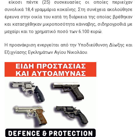
είκοσι πέντε (25) συσκευασίες οι οποίες περιείχαν
συνολικά 18,4 γραμμάρια κοκαΐνης. Στη συνέχεια ακολούθησε
έρευνα στην οικία του κατά τη διάρκεια της οποίας βρέθηκαν
και κατασχέθηκαν μικροποσότητα κάνναβης, σιδηρογροθιά με
μαχαίρι και το χρηματικό ποσό των 6.100 ευρώ.
Η προανάκριση ενεργείται από την Υποδιεύθυνση Δίωξης και
Εξιχνίασης Εγκλημάτων Αγίου Νικολάου.