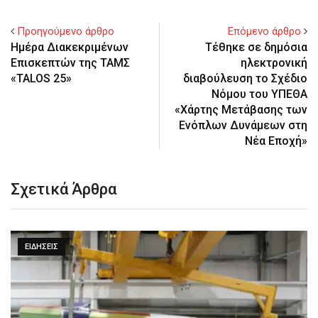
Προηγούμενο άρθρο
Επόμενο άρθρο
Ημέρα Διακεκριμένων
Τέθηκε σε δημόσια
Επισκεπτών της ΤΑΜΣ
ηλεκτρονική
«TALOS 25»
διαβούλευση το Σχέδιο
Νόμου του ΥΠΕΘΑ
«Χάρτης Μετάβασης των
Ενόπλων Δυνάμεων στη
Νέα Εποχή»
Σχετικά Άρθρα
ΕΙΔΉΣΕΙΣ