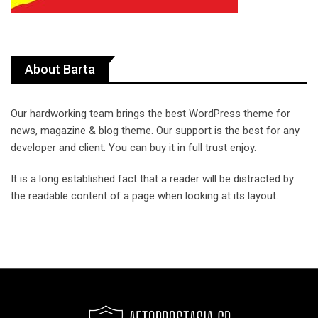
About Barta
Our hardworking team brings the best WordPress theme for
news, magazine & blog theme. Our support is the best for any
developer and client. You can buy it in full trust enjoy.
It is a long established fact that a reader will be distracted by
the readable content of a page when looking at its layout.