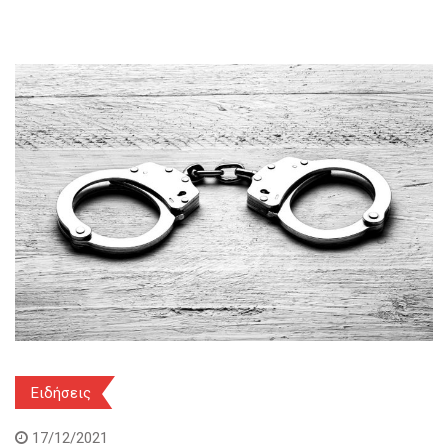
Ειδήσεις
17/12/2021