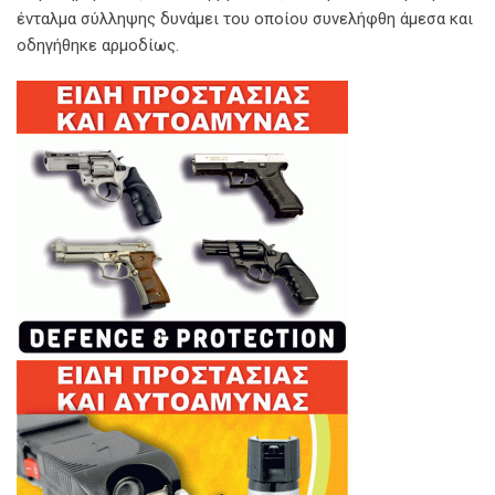
ένταλμα σύλληψης δυνάμει του οποίου συνελήφθη άμεσα και
οδηγήθηκε αρμοδίως.