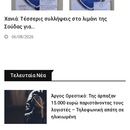
Χανιά: Τέσσερις συλλήψεις στο λιμάνι της
Σούδας για…
06/08/2026
Τελευταία Νέα
Άργος Ορεστικό: Της άρπαξαν
15.000 ευρώ παριστάνοντας τους
λογιστές – Τηλεφωνική απάτη σε
ηλικιωμένη