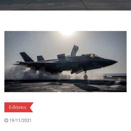
Ειδήσεις
19/11/2021