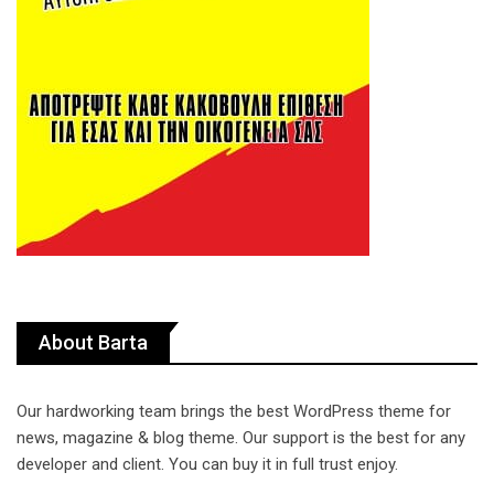
About Barta
Our hardworking team brings the best WordPress theme for
news, magazine & blog theme. Our support is the best for any
developer and client. You can buy it in full trust enjoy.