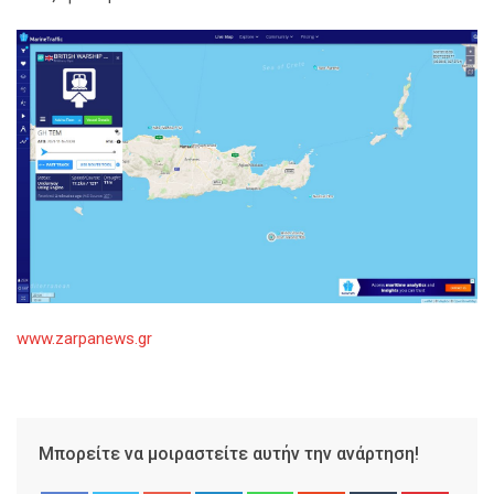
www.zarpanews.gr
Μπορείτε να μοιραστείτε αυτήν την ανάρτηση!