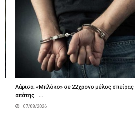
Λάρισα: «Μπλόκο» σε 22χρονο μέλος σπείρας
απάτης –…
07/08/2026