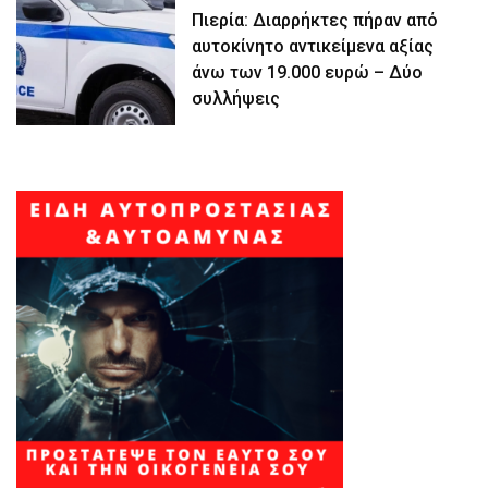
Πιερία: Διαρρήκτες πήραν από
αυτοκίνητο αντικείμενα αξίας
άνω των 19.000 ευρώ – Δύο
συλλήψεις