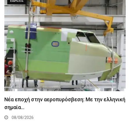
ΕΙΔΉΣΕΙΣ
Νέα εποχή στην αεροπυρόσβεση: Με την ελληνική
σημαία…
08/08/2026