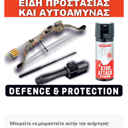
Μπορείτε να μοιραστείτε αυτήν την ανάρτηση!