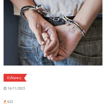
Ειδήσεις
16/11/2021
622