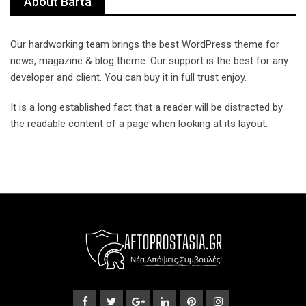
About Barta
Our hardworking team brings the best WordPress theme for
news, magazine & blog theme. Our support is the best for any
developer and client. You can buy it in full trust enjoy.
It is a long established fact that a reader will be distracted by
the readable content of a page when looking at its layout.