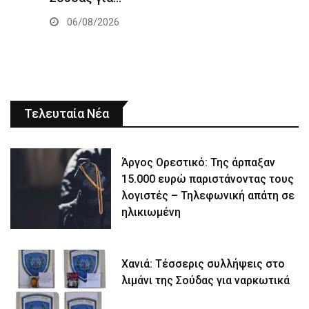
06/08/2026
Τελευταία Νέα
Άργος Ορεστικό: Της άρπαξαν
15.000 ευρώ παριστάνοντας τους
λογιστές – Τηλεφωνική απάτη σε
ηλικιωμένη
Χανιά: Τέσσερις συλλήψεις στο
λιμάνι της Σούδας για ναρκωτικά