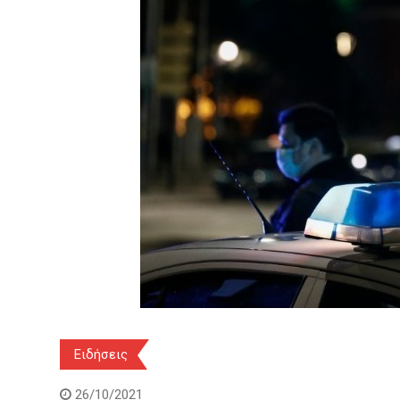
Ειδήσεις
26/10/2021