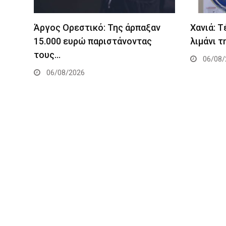
Άργος Ορεστικό: Της άρπαξαν
Χανιά: 
15.000 ευρώ παριστάνοντας
λιμάνι τ
τους…
06/08/
06/08/2026