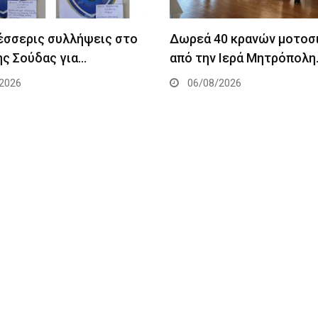
Τέσσερις συλλήψεις στο
Δωρεά 40 κρανών μοτοσ
ης Σούδας για…
από την Ιερά Μητρόπολη
2026
06/08/2026