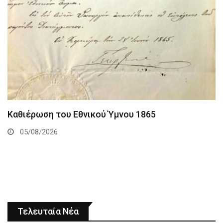
Καθιέρωση του Εθνικού Ύμνου 1865
05/08/2026
Τελευταία Νέα