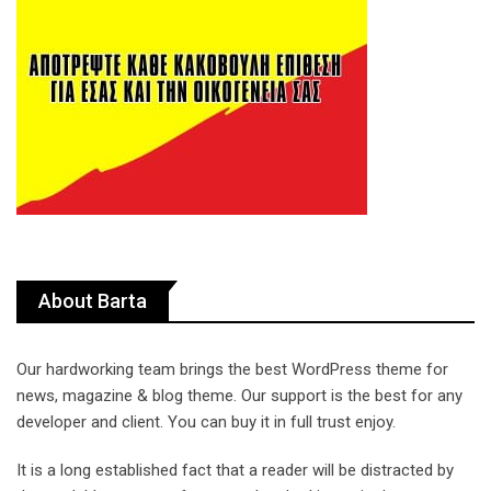
About Barta
Our hardworking team brings the best WordPress theme for
news, magazine & blog theme. Our support is the best for any
developer and client. You can buy it in full trust enjoy.
It is a long established fact that a reader will be distracted by