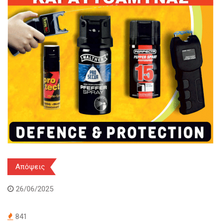
Απόψεις
26/06/2025
841