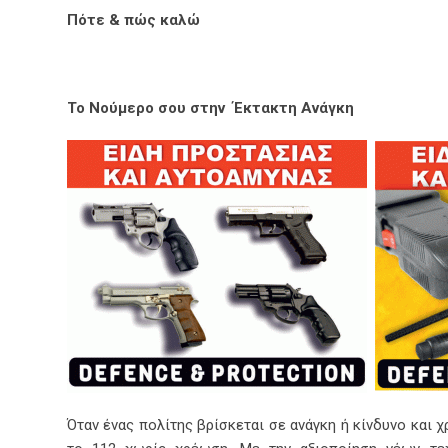
Πότε & πώς καλώ
Το Νούμερο σου στην Έκτακτη Ανάγκη
Όταν ένας πολίτης βρίσκεται σε ανάγκη ή κίνδυνο και χ