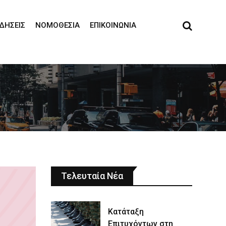
ΙΔΉΣΕΙΣ
ΝΟΜΟΘΕΣΊΑ
ΕΠΙΚΟΙΝΩΝΊΑ
Τελευταία Νέα
Κατάταξη
Επιτυχόντων στη