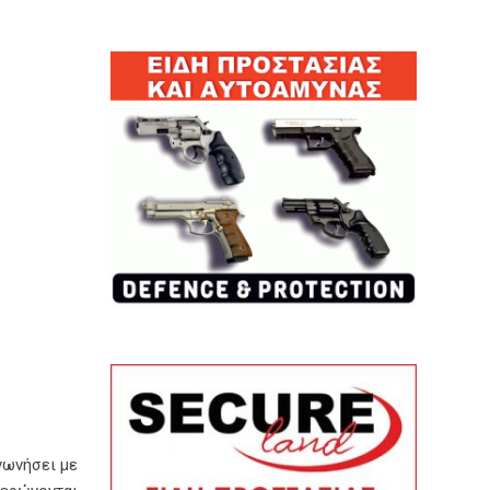
ινωνήσει με