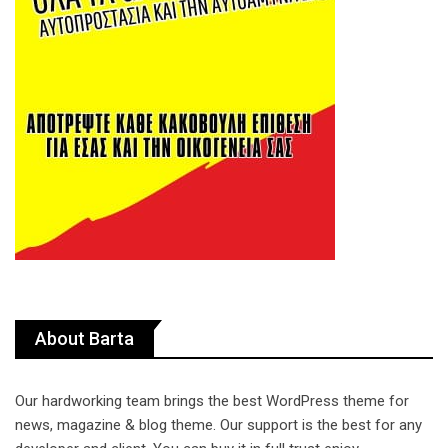
About Barta
Our hardworking team brings the best WordPress theme for
news, magazine & blog theme. Our support is the best for any