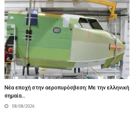
Νέα εποχή στην αεροπυρόσβεση: Με την ελληνική
σημαία…
08/08/2026