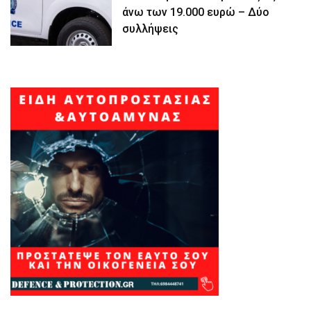
άνω των 19.000 ευρώ – Δύο
συλλήψεις