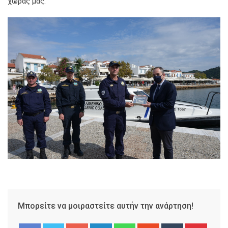
χώρας μας.
Μπορείτε να μοιραστείτε αυτήν την ανάρτηση!