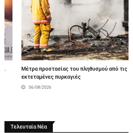
Μέτρα προστασίας του πληθυσμού από τις
εκτεταμένες πυρκαγιές
06/08/2026
Τελευταία Νέα