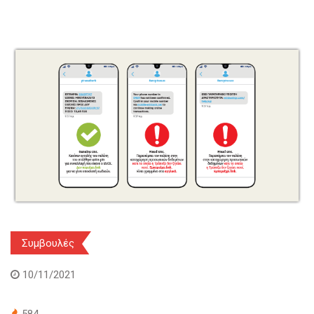
Συμβουλές
10/11/2021
584