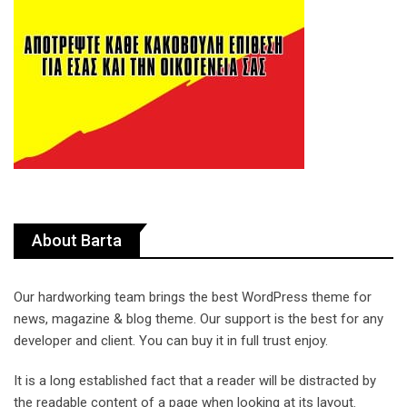
About Barta
Our hardworking team brings the best WordPress theme for
news, magazine & blog theme. Our support is the best for any
developer and client. You can buy it in full trust enjoy.
It is a long established fact that a reader will be distracted by
the readable content of a page when looking at its layout.