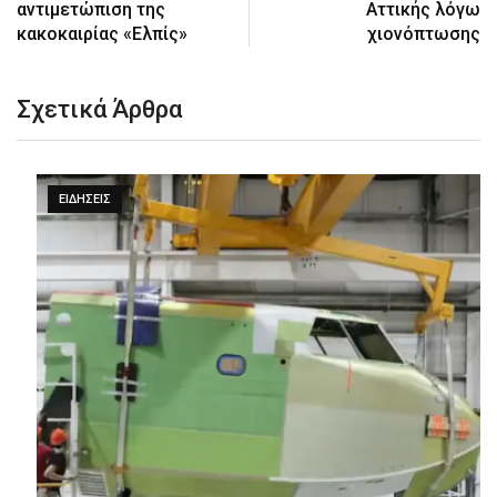
αντιμετώπιση της
Αττικής λόγω
κακοκαιρίας «Ελπίς»
χιονόπτωσης
Σχετικά Άρθρα
ΕΙΔΉΣΕΙΣ