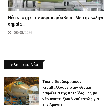
Νέα εποχή στην αεροπυρόσβεση: Με την ελληνική
σημαία…
08/08/2026
Τελευταία Νέα
Τάκης Θεοδωρικάκος:
«Συμβάλλουμε στην εθνική
ασφάλεια της πατρίδας μας με
νέο αναπτυξιακό καθεστώς για
την Άμυνα»