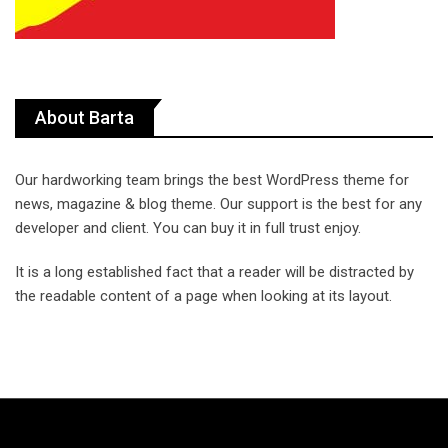
About Barta
Our hardworking team brings the best WordPress theme for
news, magazine & blog theme. Our support is the best for any
developer and client. You can buy it in full trust enjoy.
It is a long established fact that a reader will be distracted by
the readable content of a page when looking at its layout.