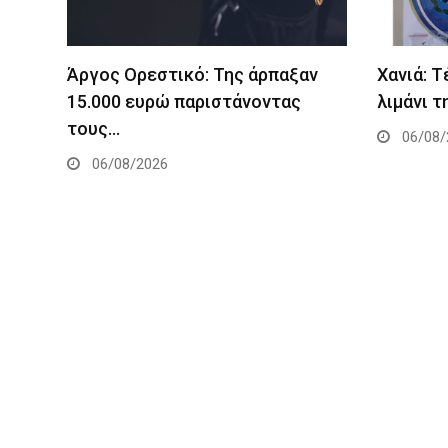
Άργος Ορεστικό: Της άρπαξαν
Χανιά: 
15.000 ευρώ παριστάνοντας
λιμάνι τ
τους…
06/08/
06/08/2026