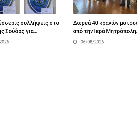
Τέσσερις συλλήψεις στο
Δωρεά 40 κρανών μοτοσ
ης Σούδας για…
από την Ιερά Μητρόπολη
2026
06/08/2026