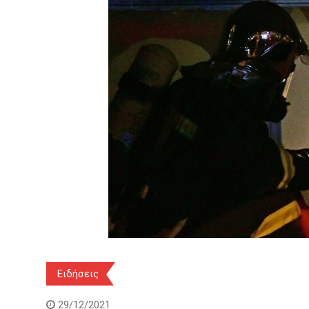
Ειδήσεις
29/12/2021