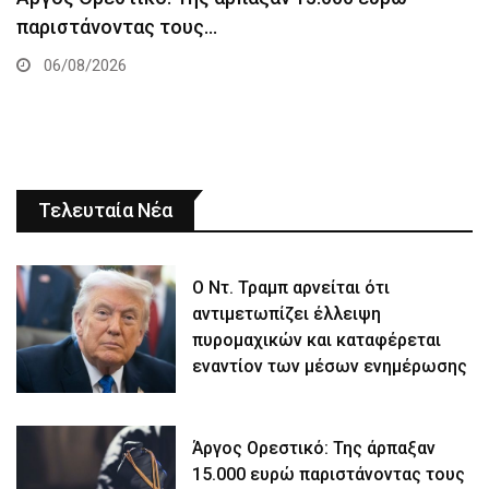
παριστάνοντας τους…
06/08/2026
Τελευταία Νέα
Ο Ντ. Τραμπ αρνείται ότι
αντιμετωπίζει έλλειψη
πυρομαχικών και καταφέρεται
εναντίον των μέσων ενημέρωσης
Άργος Ορεστικό: Της άρπαξαν
15.000 ευρώ παριστάνοντας τους