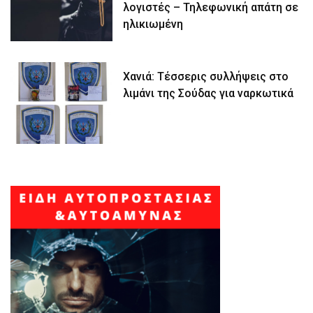
λογιστές – Τηλεφωνική απάτη σε
ηλικιωμένη
Χανιά: Τέσσερις συλλήψεις στο
λιμάνι της Σούδας για ναρκωτικά