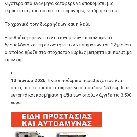
λιγότερο από έναν μήνα κατάφερε να αποκομίσει μια
τεράστια περιουσία από τις παράνομες επιδρομές του.
Το χρονικό των διαρρήξεων και η λεία
Η μεθοδική έρευνα των αστυνομικών αποκάλυψε το
δρομολόγιο και τη συχνότητα των χτυπημάτων του 32χρονου,
ο οποίος έβαζε στο στόχαστρο κυρίως μετρητά και πολύτιμα
τιμαλφή:
10 Ιουνίου 2026:
Έκανε ποδαρικό παραβιάζοντας ένα
σπίτι, από το οποίο κατάφερε να αποσπάσει 150 ευρώ σε
μετρητά και κοσμήματα η αξία των οποίων άγγιζε τις 3.500
ευρώ.