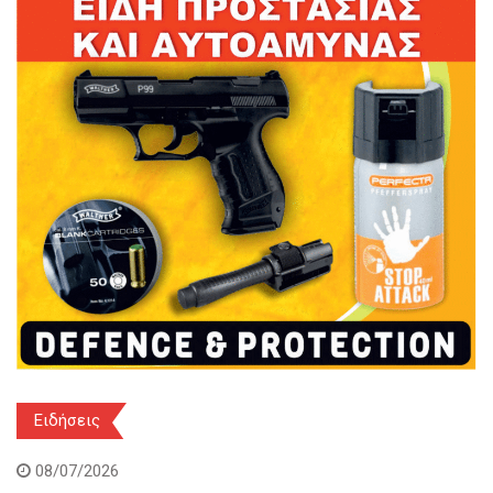
Ειδήσεις
08/07/2026