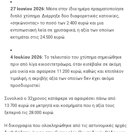
27 Ιουνίου 2026:
Μέσα στην ίδια ημέρα πραγματοποίησε
διπλό χτύπημα. Διέρρηξε δύο διαφορετικές κατοικίες,
«σηκώνοντας» το ποσό των 2.400 ευρώ και μια
εντυπωσιακή λεία σε χρυσαφικά, η αξία των οποίων
εκτιμάται στις 24.500 ευρώ.
4 Ιουλίου 2026:
Το τελευταίο του χτύπημα σημειώθηκε
πριν από λίγα εικοσιτετράωρα, όταν εισέβαλε σε ακόμη
μία οικία και αφαίρεσε 11.200 ευρώ, καθώς και επιπλέον
τιμαλφή, η ακριβής αξία των οποίων δεν έχει ακόμα
προσδιοριστεί.
Συνολικά ο 32χρονος κατάφερε να αφαιρέσει πάνω από
13.700 ευρώ σε μετρητά και κοσμήματα που η αξία τους
ξεπερνά τις 28.000 ευρώ.
Η δικογραφία που ολοκληρώθηκε από τις αστυνομικές αρχές