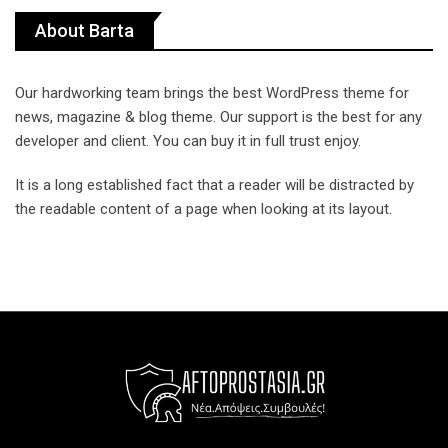
About Barta
Our hardworking team brings the best WordPress theme for
news, magazine & blog theme. Our support is the best for any
developer and client. You can buy it in full trust enjoy.
It is a long established fact that a reader will be distracted by
the readable content of a page when looking at its layout.