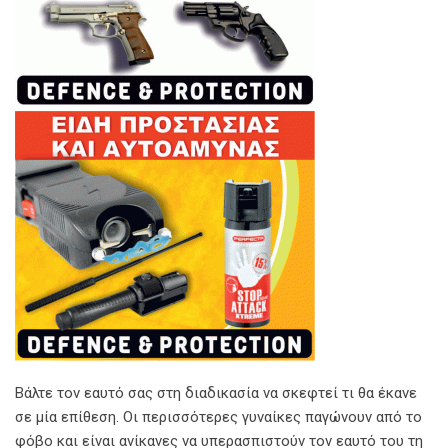
Βάλτε τον εαυτό σας στη διαδικασία να σκεφτεί τι θα έκανε
σε μία επίθεση. Οι περισσότερες γυναίκες παγώνουν από το
φόβο και είναι ανίκανες να υπερασπιστούν τον εαυτό του τη