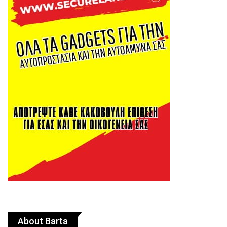
About Barta