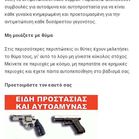
συμβουλές για αυτοάμυνα και αυτοπροστασία για να είναι
κάθε γυναίκα ενημερωμένη και προετοιμασμένη για την
αντιμετώπιση κάθε δυσάρεστου γεγονότος.
Μη μοιάζετε με θύμα
Στις περισσότερες περιπτώσεις οι θύτες έχουν μελετήσει
το θύμα τους, γι’ αυτό το λόγο μη γίνεστε εύκολος στόχος.
Μείνετε σε περιοχές με κόσμο, μη περπατάτε σε ερημικές
περιοχές και έχετε πάντα αυτοπεποίθηση στο βάδισμά σας.
Προετοιμάστε τον εαυτό σας