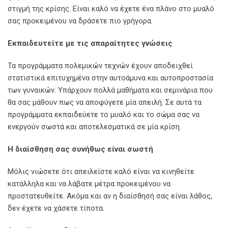
στιγμή της κρίσης. Είναι καλό να έχετε ένα πλάνο στο μυαλό
σας προκειμένου να δράσετε πιο γρήγορα.
Εκπαιδευτείτε με τις απαραίτητες γνώσεις
Τα προγράμματα πολεμικών τεχνών έχουν αποδειχθεί
στατιστικά επιτυχημένα στην αυτοάμυνα και αυτοπροστασία
των γυναικών. Υπάρχουν πολλά μαθήματα και σεμινάρια που
θα σας μάθουν πως να αποφύγετε μία απειλή. Σε αυτά τα
προγράμματα εκπαιδεύετε το μυαλό και το σώμα σας να
ενεργούν σωστά και αποτελεσματικά σε μία κρίση.
Η διαίσθηση σας συνήθως είναι σωστή
Μόλις νιώσετε ότι απειλείστε καλό είναι να κινηθείτε
κατάλληλα και να λάβατε μέτρα προκειμένου να
προστατευθείτε. Ακόμα και αν η διαίσθησή σας είναι λάθος,
δεν έχετε να χάσετε τίποτα.