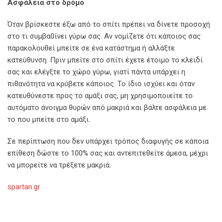
Ασφάλεια στο δρόμο
Όταν βρίσκεστε έξω από το σπίτι πρέπει να δίνετε προσοχή
στο τι συμβα0ίνει γύρω σας. Αν νομίζετε ότι κάποιος σας
παρακολουθεί μπείτε σε ένα κατάστημα ή αλλάξτε
κατεύθυνση. Πριν μπείτε στο σπίτι έχετε έτοιμο το κλειδί
σας και ελέγξτε το χώρο γύρω, γιατί πάντα υπάρχει η
πιθανότητα να κρύβετε κάποιος. Το ίδιο ισχύει και όταν
κατευθύνεστε προς το αμάξι σας, μη χρησιμοποιείτε το
αυτόματο άνοιγμα θυρών από μακριά και βάλτε ασφάλεια με
το που μπείτε στο αμάξι.
Σε περίπτωση που δεν υπάρχει τρόπος διαφυγής σε κάποια
επίθεση δώστε το 100% σας και αντεπιτεθείτε άμεσα, μέχρι
να μπορείτε να τρέξετε μακριά.
spartan.gr