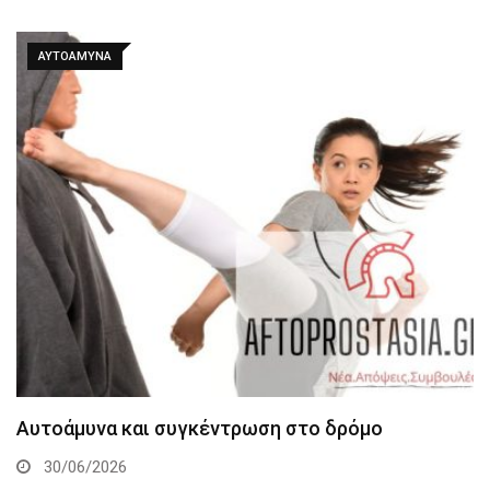
ΑΥΤΟΆΜΥΝΑ
Αυτοάμυνα και συγκέντρωση στο δρόμο
30/06/2026