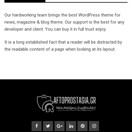
Our hardworking team brings the best WordPress theme for
news, magazine & blog theme. Our support is the best for any
developer and client. You can buy it in full trust enjoy.
It is a long established fact that a reader will be distracted by
the readable content of a page when looking at its layout.