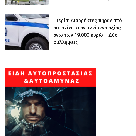
Πιερία: Διαρρήκτες πήραν από
αυτοκίνητο αντικείμενα αξίας
άνω των 19.000 ευρώ – Δύο
συλλήψεις