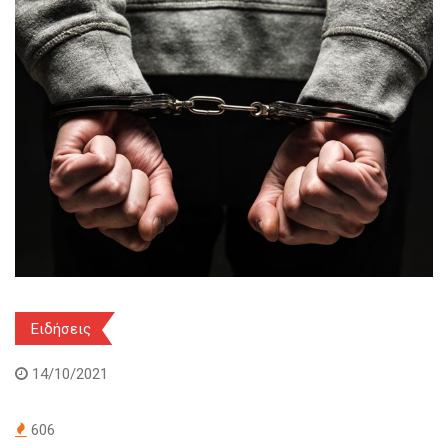
Ειδήσεις
14/10/2021
606