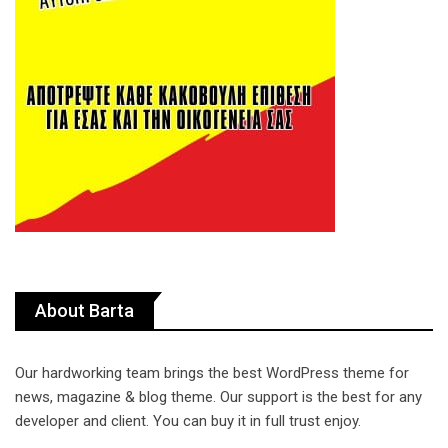
About Barta
Our hardworking team brings the best WordPress theme for
news, magazine & blog theme. Our support is the best for any
developer and client. You can buy it in full trust enjoy.