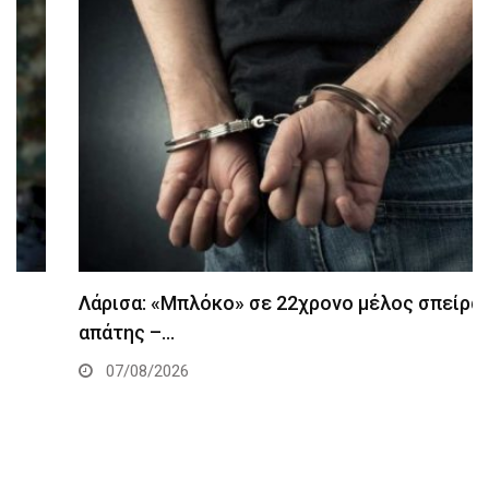
Λάρισα: «Μπλόκο» σε 22χρονο μέλος σπείρας
απάτης –…
07/08/2026