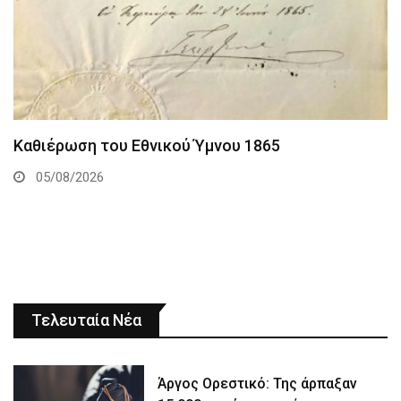
Καθιέρωση του Εθνικού Ύμνου 1865
05/08/2026
Τελευταία Νέα
Άργος Ορεστικό: Της άρπαξαν