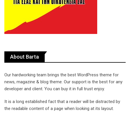
About Barta
Our hardworking team brings the best WordPress theme for
news, magazine & blog theme. Our support is the best for any
developer and client. You can buy it in full trust enjoy.
It is a long established fact that a reader will be distracted by
the readable content of a page when looking at its layout.