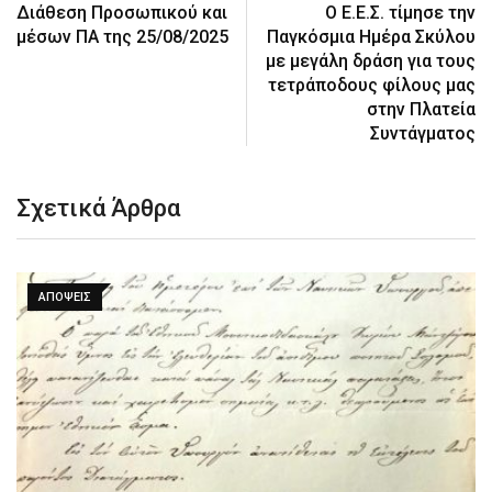
Διάθεση Προσωπικού και
O Ε.Ε.Σ. τίμησε την
μέσων ΠΑ της 25/08/2025
Παγκόσμια Ημέρα Σκύλου
με μεγάλη δράση για τους
τετράποδους φίλους μας
στην Πλατεία
Συντάγματος
Σχετικά Άρθρα
ΑΠΌΨΕΙΣ