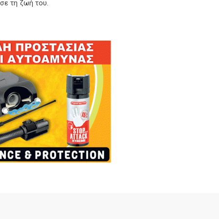
σε τη ζωή του.