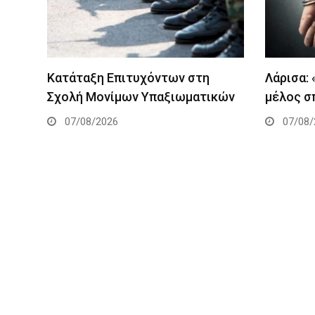
Κατάταξη Επιτυχόντων στη
Λάρισα:
Σχολή Μονίμων Υπαξιωματικών
μέλος σ
07/08/2026
07/08/