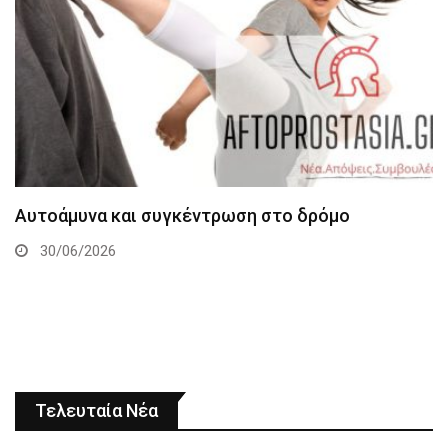
Αυτοάμυνα και συγκέντρωση στο δρόμο
30/06/2026
Τελευταία Νέα