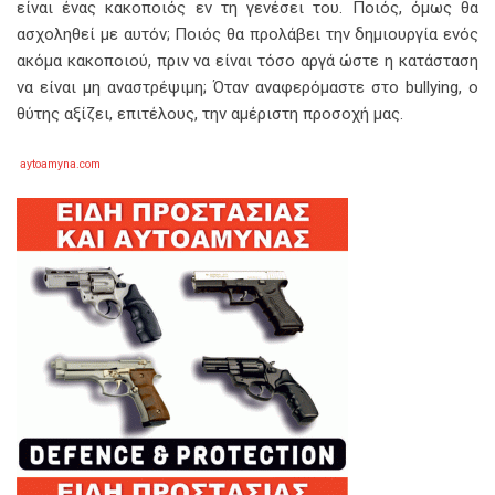
είναι ένας κακοποιός εν τη γενέσει του. Ποιός, όμως θα
ασχοληθεί με αυτόν; Ποιός θα προλάβει την δημιουργία ενός
ακόμα κακοποιού, πριν να είναι τόσο αργά ώστε η κατάσταση
να είναι μη αναστρέψιμη; Όταν αναφερόμαστε στο bullying, ο
θύτης αξίζει, επιτέλους, την αμέριστη προσοχή μας.
aytoamyna.com