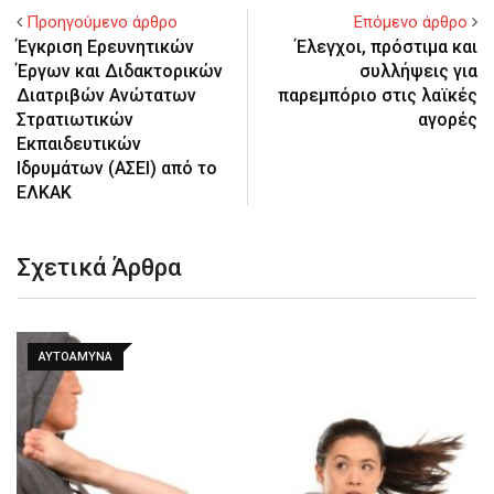
Προηγούμενο άρθρο
Επόμενο άρθρο
Έγκριση Ερευνητικών
Έλεγχοι, πρόστιμα και
Έργων και Διδακτορικών
συλλήψεις για
Διατριβών Ανώτατων
παρεμπόριο στις λαϊκές
Στρατιωτικών
αγορές
Εκπαιδευτικών
Ιδρυμάτων (ΑΣΕΙ) από το
ΕΛΚΑΚ
Σχετικά Άρθρα
ΑΥΤΟΆΜΥΝΑ