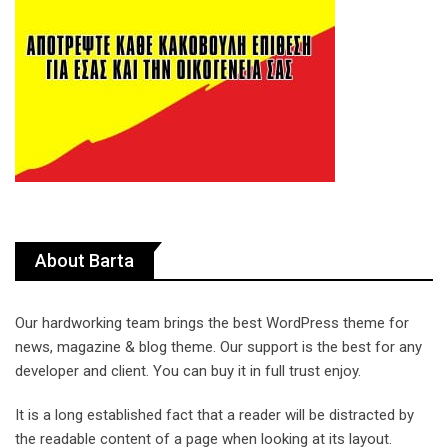
About Barta
Our hardworking team brings the best WordPress theme for
news, magazine & blog theme. Our support is the best for any
developer and client. You can buy it in full trust enjoy.
It is a long established fact that a reader will be distracted by
the readable content of a page when looking at its layout.