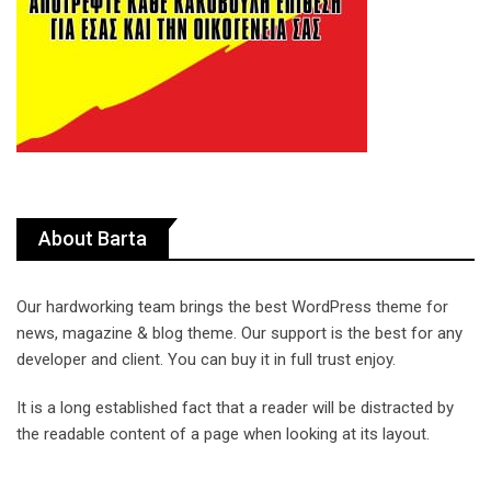
About Barta
Our hardworking team brings the best WordPress theme for
news, magazine & blog theme. Our support is the best for any
developer and client. You can buy it in full trust enjoy.
It is a long established fact that a reader will be distracted by
the readable content of a page when looking at its layout.