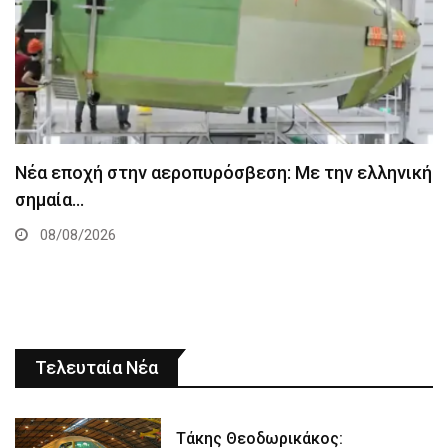
Νέα εποχή στην αεροπυρόσβεση: Με την ελληνική
σημαία…
08/08/2026
Τελευταία Νέα
Τάκης Θεοδωρικάκος: