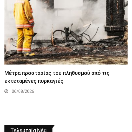
Μέτρα προστασίας του πληθυσμού από τις
εκτεταμένες πυρκαγιές
06/08/2026
Τελευταία Νέα