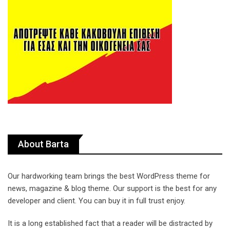
About Barta
Our hardworking team brings the best WordPress theme for
news, magazine & blog theme. Our support is the best for any
developer and client. You can buy it in full trust enjoy.
It is a long established fact that a reader will be distracted by