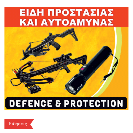
Ειδήσεις