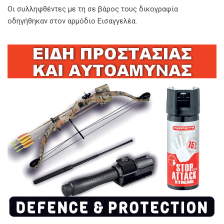
Οι συλληφθέντες με τη σε βάρος τους δικογραφία
οδηγήθηκαν στον αρμόδιο Εισαγγελέα.