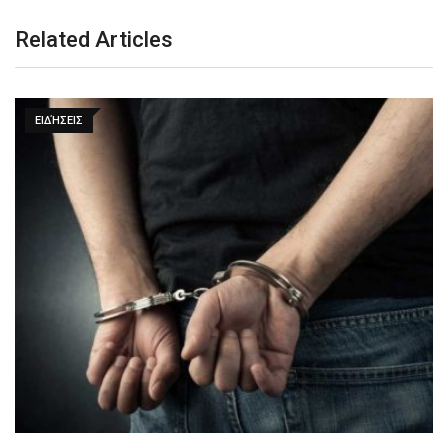
Related Articles
ΕΙΔΉΣΕΙΣ