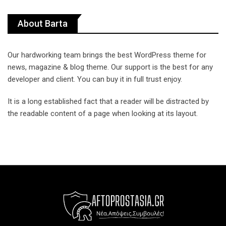
About Barta
Our hardworking team brings the best WordPress theme for
news, magazine & blog theme. Our support is the best for any
developer and client. You can buy it in full trust enjoy.
It is a long established fact that a reader will be distracted by
the readable content of a page when looking at its layout.