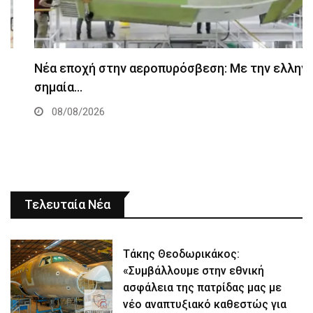
Νέα εποχή στην αεροπυρόσβεση: Με την ελληνική
σημαία…
08/08/2026
Τελευταία Νέα
Τάκης Θεοδωρικάκος:
«Συμβάλλουμε στην εθνική
ασφάλεια της πατρίδας μας με
νέο αναπτυξιακό καθεστώς για