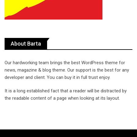
About Barta
Our hardworking team brings the best WordPress theme for
news, magazine & blog theme. Our support is the best for any
developer and client. You can buy it in full trust enjoy.
It is a long established fact that a reader will be distracted by
the readable content of a page when looking at its layout.