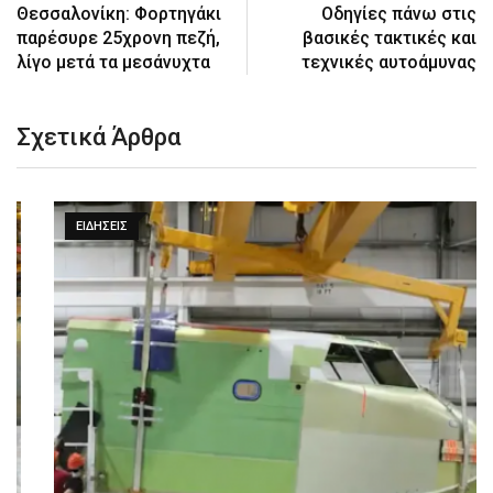
Θεσσαλονίκη: Φορτηγάκι
Οδηγίες πάνω στις
παρέσυρε 25χρονη πεζή,
βασικές τακτικές και
λίγο μετά τα μεσάνυχτα
τεχνικές αυτοάμυνας
Σχετικά Άρθρα
ΕΙΔΉΣΕΙΣ