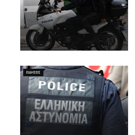
ΕΙΔΉΣΕΙΣ