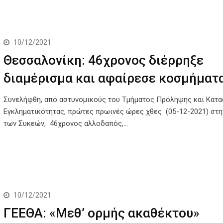
10/12/2021
Θεσσαλονίκη: 46χρονος διέρρηξε
διαμέρισμα και αφαίρεσε κοσμήματ
Συνελήφθη, από αστυνομικούς του Τμήματος Πρόληψης και Κατ
Εγκληματικότητας, πρώτες πρωινές ώρες χθες (05-12-2021) στη
των Συκεών, 46χρονος αλλοδαπός,…
10/12/2021
ΓΕΕΘΑ: «Μεθ’ ορμής ακαθέκτου»