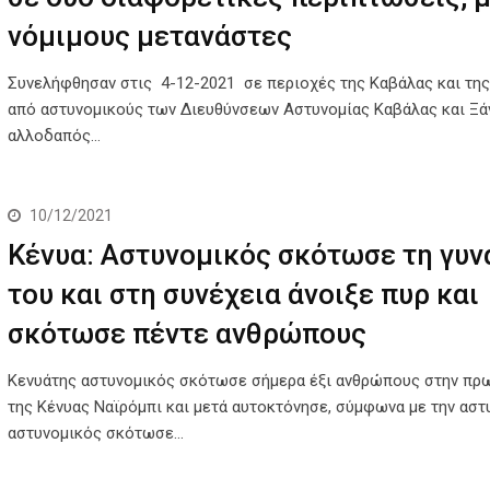
νόμιμους μετανάστες
Συνελήφθησαν στις 4-12-2021 σε περιοχές της Καβάλας και της
από αστυνομικούς των Διευθύνσεων Αστυνομίας Καβάλας και Ξάν
αλλοδαπός…
10/12/2021
Κένυα: Αστυνομικός σκότωσε τη γυν
του και στη συνέχεια άνοιξε πυρ και
σκότωσε πέντε ανθρώπους
Κενυάτης αστυνομικός σκότωσε σήμερα έξι ανθρώπους στην πρ
της Κένυας Ναϊρόμπι και μετά αυτοκτόνησε, σύμφωνα με την αστυ
αστυνομικός σκότωσε…