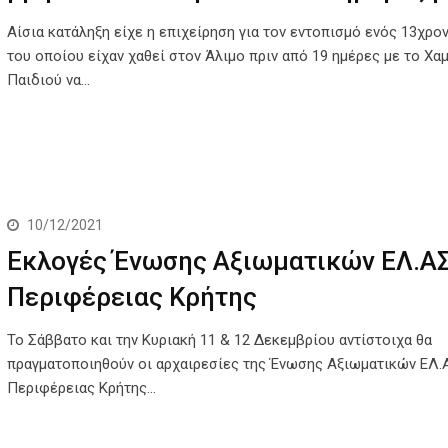
Αίσια κατάληξη είχε η επιχείρηση για τον εντοπισμό ενός 13χρον
του οποίου είχαν χαθεί στον Άλιμο πριν από 19 ημέρες με το Χα
Παιδιού να…
10/12/2021
Εκλογές Ένωσης Αξιωματικών ΕΛ.ΑΣ
Περιφέρειας Κρήτης
Το Σάββατο και την Κυριακή 11 & 12 Δεκεμβρίου αντίστοιχα θα
πραγματοποιηθούν οι αρχαιρεσίες της Ένωσης Αξιωματικών ΕΛ.
Περιφέρειας Κρήτης…