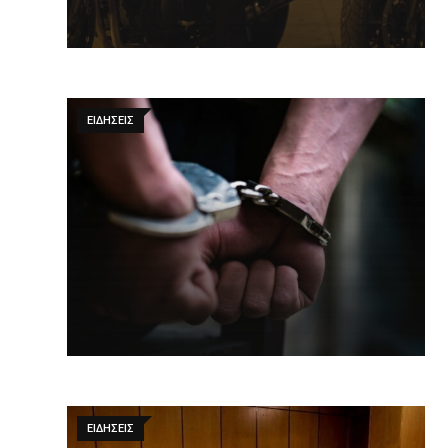
ΕΙΔΉΣΕΙΣ
ΕΙΔΉΣΕΙΣ