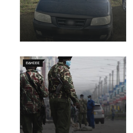
ΕΙΔΉΣΕΙΣ