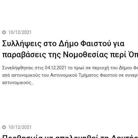
10/12/2021
Συλλήψεις στο Δήμο Φαιστού για
παραβάσεις της Νομοθεσίας περί Ό
Συνελήφθησαν, στις 04.12.2021 το πρωί σε περιοχή του Δήμου Φ
από αστυνομικούς του Αστυνομικού Τμήματος Φαιστού σε συνερ
αστυνομικούς…
10/12/2021