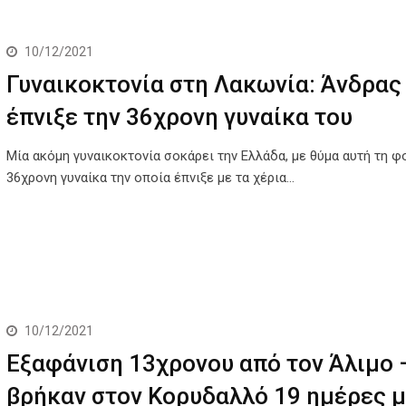
10/12/2021
Γυναικοκτονία στη Λακωνία: Άνδρας
έπνιξε την 36χρονη γυναίκα του
Μία ακόμη γυναικοκτονία σοκάρει την Ελλάδα, με θύμα αυτή τη φ
36χρονη γυναίκα την οποία έπνιξε με τα χέρια…
10/12/2021
Εξαφάνιση 13χρονου από τον Άλιμο 
βρήκαν στον Κορυδαλλό 19 ημέρες 