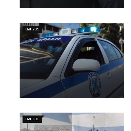
ΕΙΔΉΣΕΙΣ
ΕΙΔΉΣΕΙΣ