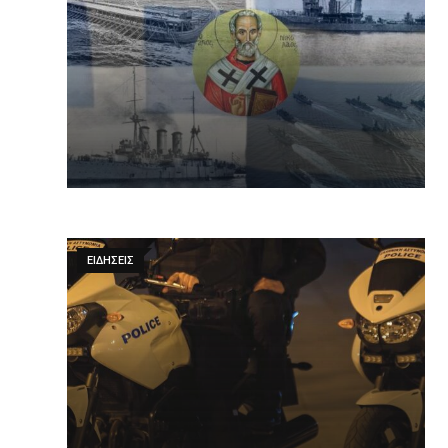
ΕΙΔΉΣΕΙΣ