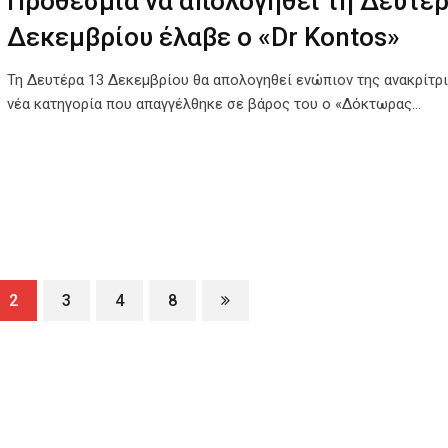
Προθεσμία να απολογηθεί τη Δευτέρ
Δεκεμβρίου έλαβε ο «Dr Kontos»
Τη Δευτέρα 13 Δεκεμβρίου θα απολογηθεί ενώπιον της ανακρίτρι
νέα κατηγορία που απαγγέλθηκε σε βάρος του ο «Δόκτωρας…
2
3
4
8