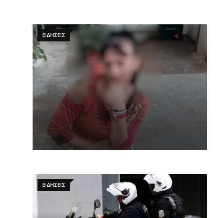
ΕΙΔΉΣΕΙΣ
ΕΙΔΉΣΕΙΣ