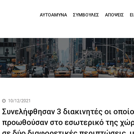
ΑΥΤΟΆΜΥΝΑ
ΣΥΜΒΟΥΛΈΣ
ΑΠΌΨΕΙΣ
Ε
10/12/2021
Συνελήφθησαν 3 διακινητές οι οποίο
προωθούσαν στο εσωτερικό της χώρ
σε δύο διαφορετικές περιπτώσεις, 